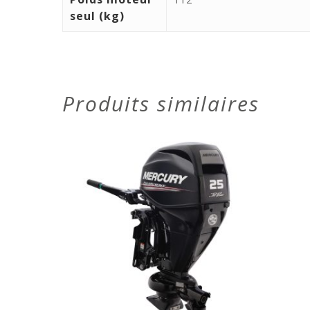
seul (kg)
Produits similaires