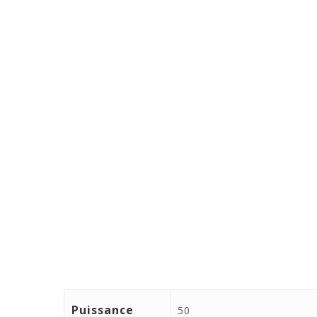
Puissance
50