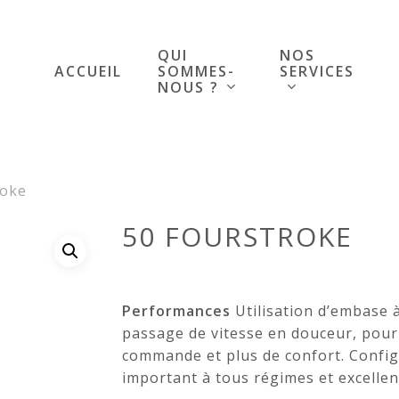
QUI
NOS
SOMMES-
SERVICES
ACCUEIL
NOUS ?
roke
50 FOURSTROKE
Performances
Utilisation d’embase
passage de vitesse en douceur, pour 
commande et plus de confort. Config
important à tous régimes et excellen