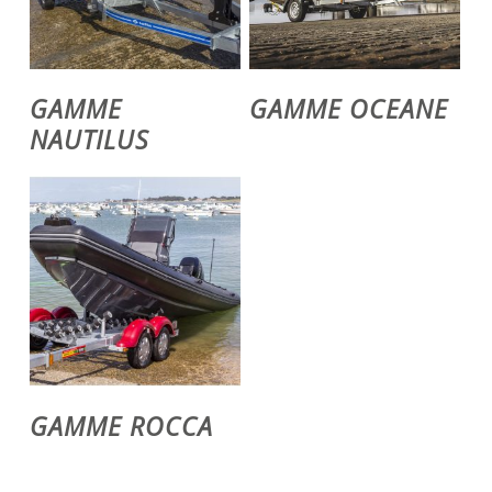
Voir Le Produit
Voir Le Produit
GAMME
GAMME OCEANE
NAUTILUS
Voir Le Produit
GAMME ROCCA