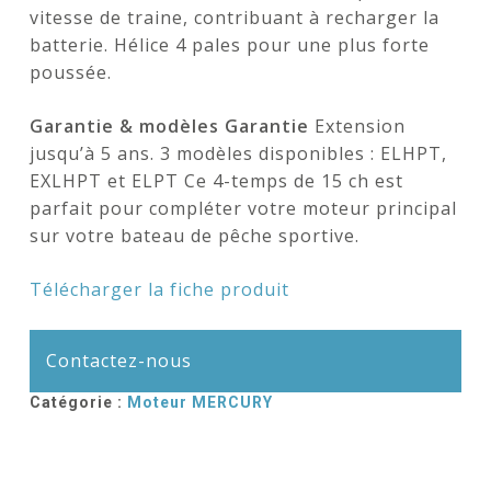
vitesse de traine, contribuant à recharger la
batterie. Hélice 4 pales pour une plus forte
poussée.
Garantie & modèles Garantie
Extension
jusqu’à 5 ans. 3 modèles disponibles : ELHPT,
EXLHPT et ELPT Ce 4-temps de 15 ch est
parfait pour compléter votre moteur principal
sur votre bateau de pêche sportive.
Télécharger la fiche produit
Contactez-nous
Catégorie :
Moteur MERCURY