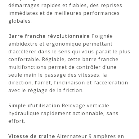
démarrages rapides et fiables, des reprises
immédiates et de meilleures performances
globales.
Barre franche révolutionnaire
Poignée
ambidextre et ergonomique permettant
d’accélérer dans le sens qui vous parait le plus
confortable. Réglable, cette barre franche
multifonctions permet de contrôler d’une
seule main le passage des vitesses, la
direction, l’arrêt, l’inclinaison et l’accélération
avec le réglage de la friction.
Simple d’utilisation
Relevage verticale
hydraulique rapidement actionnable, sans
effort.
Vitesse de traîne
Alternateur 9 ampères en