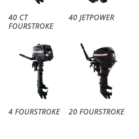
Voir Le Produit
Voir Le Produit
40 CT
40 JETPOWER
FOURSTROKE
Voir Le Produit
Voir Le Produit
4 FOURSTROKE
20 FOURSTROKE