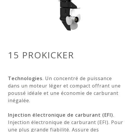
15 PROKICKER
Technologies
. Un concentré de puissance
dans un moteur léger et compact offrant une
poussé idéale et une économie de carburant
inégalée.
Injection électronique de carburant (EFI)
.
Injection électronique de carburant (EFI). Pour
une plus grande fiabilité. Assure des