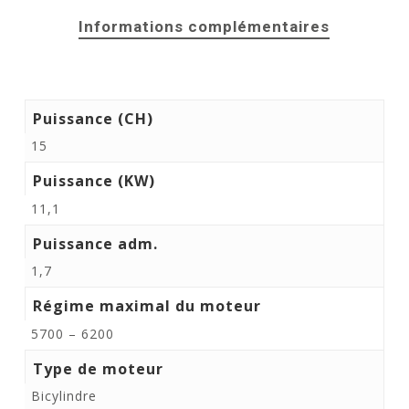
Informations complémentaires
Puissance (CH)
15
Puissance (KW)
11,1
Puissance adm.
1,7
Régime maximal du moteur
5700 – 6200
Type de moteur
Bicylindre