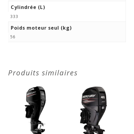
Cylindrée (L)
333
Poids moteur seul (kg)
56
Produits similaires