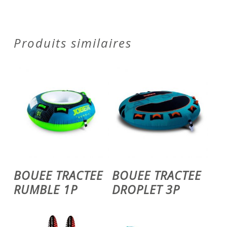
Produits similaires
Ajouter Au Panier
Ajouter Au Panier
BOUEE TRACTEE
BOUEE TRACTEE
RUMBLE 1P
DROPLET 3P