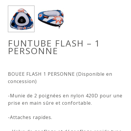
FUNTUBE FLASH – 1
PERSONNE
BOUEE FLASH 1 PERSONNE (Disponible en
concession)
-Munie de 2 poignées en nylon 420D pour une
prise en main sûre et confortable.
-Attaches rapides.